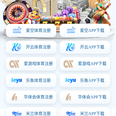
从这里开始
覆盖实时赛事、专业数据、高清视频，
米兰平台
APP
与网页版为您提供便捷的体育服务。
APP下载
网页版入口
首页
/
体育热讯
/ 正文
2026-06-12 03:01
34 次阅读
英超新赛季争四大战：曼联、切尔西、热