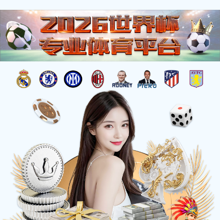
注册入口
米兰平台
—— 比赛数据